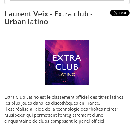
Laurent Veix - Extra club -
Urban latino
Extra Club Latino est le classement officiel des titres latinos
les plus joués dans les discothèques en France.
Il est réalisé à l’aide de la technologie des “boîtes noires”
Musibox® qui permettent l’enregistrement d’une
cinquantaine de clubs composant le panel officiel.