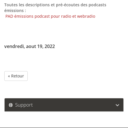
Toutes les descriptions et pré-écoutes des podcasts
émissions :
PAD émissions podcast pour radio et webradio
vendredi, aout 19, 2022
« Retour
Support