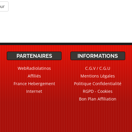
our
PARTENAIRES
INFORMATIONS
WebRadiolatinos
C.G.V / C.G.U
Affiliés
Mentions Légales
France Hebergement
Politique Confidentialité
Internet
RGPD - Cookies
Bon Plan Affiliation