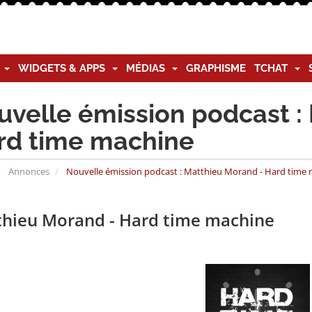
G
WIDGETS & APPS
MÉDIAS
GRAPHISME
TCHAT
uvelle émission podcast :
rd time machine
Annonces
Nouvelle émission podcast : Matthieu Morand - Hard time
hieu Morand - Hard time machine