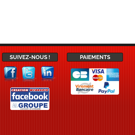
SUIVEZ-NOUS !
PAIEMENTS