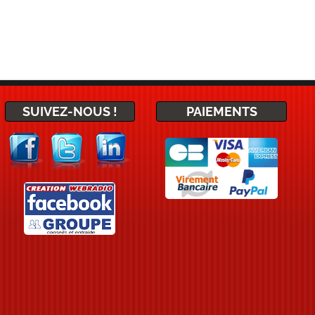
SUIVEZ-NOUS !
PAIEMENTS