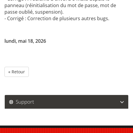
panneau (réinitialisation du mot de passe, mot de
passe oublié, suspension).
- Corrigé : Correction de plusieurs autres bugs.
lundi, mai 18, 2026
« Retour
Support