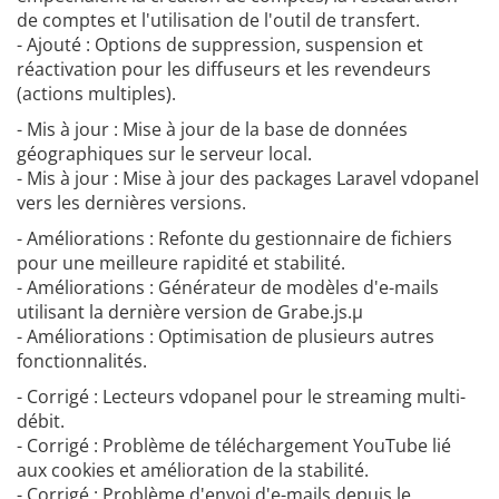
de comptes et l'utilisation de l'outil de transfert.
- Ajouté : Options de suppression, suspension et
réactivation pour les diffuseurs et les revendeurs
(actions multiples).
- Mis à jour : Mise à jour de la base de données
géographiques sur le serveur local.
- Mis à jour : Mise à jour des packages Laravel vdopanel
vers les dernières versions.
- Améliorations : Refonte du gestionnaire de fichiers
pour une meilleure rapidité et stabilité.
- Améliorations : Générateur de modèles d'e-mails
utilisant la dernière version de Grabe.js.µ
- Améliorations : Optimisation de plusieurs autres
fonctionnalités.
- Corrigé : Lecteurs vdopanel pour le streaming multi-
débit.
- Corrigé : Problème de téléchargement YouTube lié
aux cookies et amélioration de la stabilité.
- Corrigé : Problème d'envoi d'e-mails depuis le