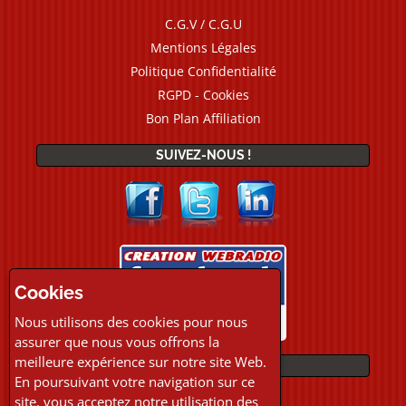
C.G.V / C.G.U
Mentions Légales
Politique Confidentialité
RGPD - Cookies
Bon Plan Affiliation
SUIVEZ-NOUS !
Cookies
Nous utilisons des cookies pour nous
assurer que nous vous offrons la
meilleure expérience sur notre site Web.
PAIEMENTS
En poursuivant votre navigation sur ce
site, vous acceptez notre utilisation des