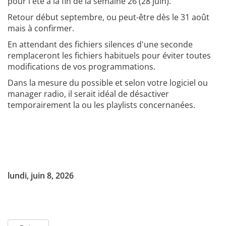
pour l'été à la fin de la semaine 26 (28 juin).
Retour début septembre, ou peut-être dès le 31 août
mais à confirmer.
En attendant des fichiers silences d'une seconde
remplaceront les fichiers habituels pour éviter toutes
modifications de vos programmations.
Dans la mesure du possible et selon votre logiciel ou
manager radio, il serait idéal de désactiver
temporairement la ou les playlists concernanées.
lundi, juin 8, 2026