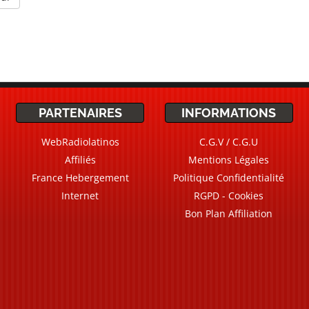
PARTENAIRES
INFORMATIONS
WebRadiolatinos
C.G.V / C.G.U
Affiliés
Mentions Légales
France Hebergement
Politique Confidentialité
Internet
RGPD - Cookies
Bon Plan Affiliation