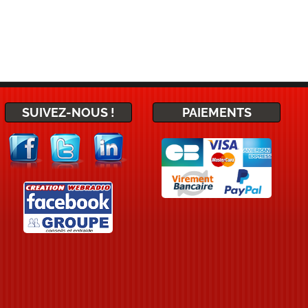
SUIVEZ-NOUS !
PAIEMENTS