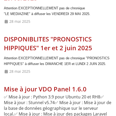
Attention EXCEPTIONNELLEMENT pas de chronique
"LE MEDIAZINE" à diffuser les VENDREDI 29 MAI 2025.
28 mai 2025
DISPONIBLITES "PRONOSTICS
HIPPIQUES" 1er et 2 juin 2025
Attention EXCEPTIONNELLEMENT pas de chronique "PRONOSTICS
HIPPIQUES" à diffuser les DIMANCHE 1ER et LUNDI 2 JUIN 2025.
28 mai 2025
Mise à jour VDO Panel 1.6.0
✅ Mise à jour : Python 3.9 pour Ubuntu 20 et RH8✅
Mise à jour : Stunnel v5.74✅ Mise à jour : Mise à jour de
la base de données géographique sur le serveur
local.✅ Mise à jour : Mise à jour des packages Laravel