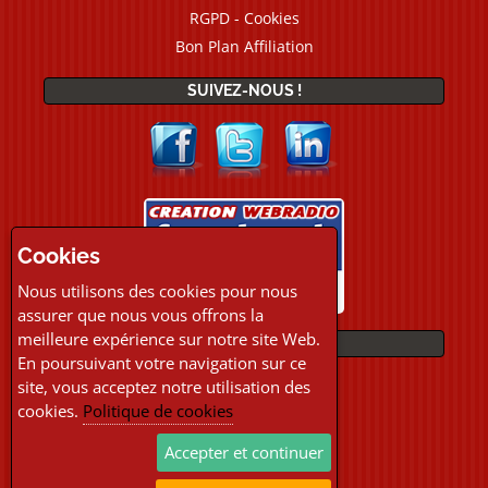
RGPD - Cookies
Bon Plan Affiliation
SUIVEZ-NOUS !
Cookies
Nous utilisons des cookies pour nous
assurer que nous vous offrons la
meilleure expérience sur notre site Web.
PAIEMENTS
En poursuivant votre navigation sur ce
site, vous acceptez notre utilisation des
cookies.
Politique de cookies
Accepter et continuer