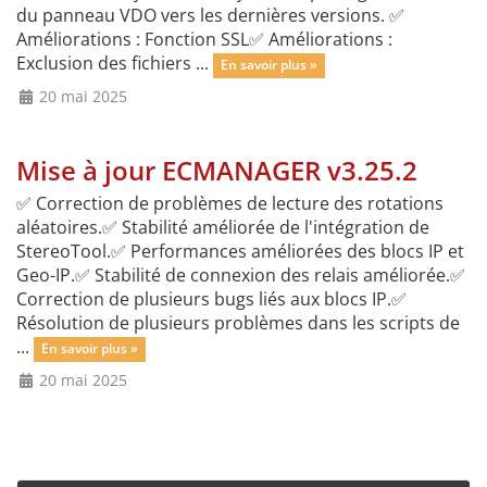
du panneau VDO vers les dernières versions. ✅
Améliorations : Fonction SSL✅ Améliorations :
Exclusion des fichiers ...
En savoir plus »
20 mai 2025
Mise à jour ECMANAGER v3.25.2
✅ Correction de problèmes de lecture des rotations
aléatoires.✅ Stabilité améliorée de l'intégration de
StereoTool.✅ Performances améliorées des blocs IP et
Geo-IP.✅ Stabilité de connexion des relais améliorée.✅
Correction de plusieurs bugs liés aux blocs IP.✅
Résolution de plusieurs problèmes dans les scripts de
...
En savoir plus »
20 mai 2025