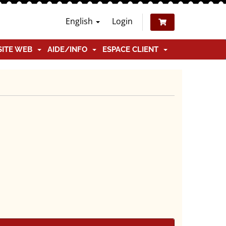
English
Login
SITE WEB
AIDE/INFO
ESPACE CLIENT