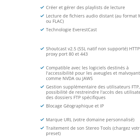
Créer et gérer des playlists de lecture
Lecture de fichiers audio distant (au format
ou FLAC)
Technologie EverestCast
Shoutcast v2.5 (SSL natif non supporté) HTTP
proxy port 80 et 443
Compatible avec les logiciels destinés à
l'accessibilité pour les aveugles et malvoyan
comme NVDA ou JAWS
Gestion supplémentaire des utilisateurs FTP,
possibilité de restreindre l'accès des utilisat
des dossiers FTP spécifiques
Blocage Géographique et IP
Marque URL (votre domaine personnalisé)
Traitement de son Stereo Tools (chargez votr
preset)