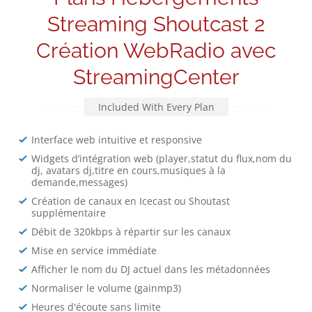
Streaming Shoutcast 2
Création WebRadio avec
StreamingCenter
Included With Every Plan
Interface web intuitive et responsive
Widgets d’intégration web (player,statut du flux,nom du
dj, avatars dj,titre en cours,musiques à la
demande,messages)
Création de canaux en Icecast ou Shoutast
supplémentaire
Débit de 320kbps à répartir sur les canaux
Mise en service immédiate
Afficher le nom du DJ actuel dans les métadonnées
Normaliser le volume (gainmp3)
Heures d'écoute sans limite