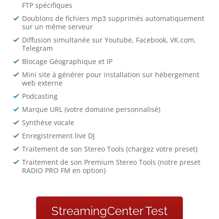
FTP spécifiques
Doublons de fichiers mp3 supprimés automatiquement
sur un même serveur
Diffusion simultanée sur Youtube, Facebook, VK.com,
Telegram
Blocage Géographique et IP
Mini site à générer pour installation sur hébergement
web externe
Podcasting
Marque URL (votre domaine personnalisé)
Synthèse vocale
Enregistrement live DJ
Traitement de son Stereo Tools (chargez votre preset)
Traitement de son Premium Stereo Tools (notre preset
RADIO PRO FM en option)
StreamingCenter Test