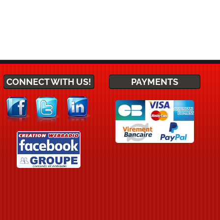
CONNECT WITH US!
PAYMENTS