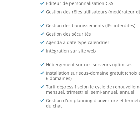
Editeur de personnalisation CSS
Gestion des rôles utilisateurs (modérateur,dj.
Gestion des bannissements (IPs interdites)
Gestion des sécurités
Agenda à date type calendrier
Intégration sur site web
Hébergement sur nos serveurs optimisés
Installation sur sous-domaine gratuit (choix 
6 domaines)
Tarif dégressif selon le cycle de renouvellem
mensuel, trimestriel, semi-annuel, annuel
Gestion d'un planning d'ouverture et fermet
du chat