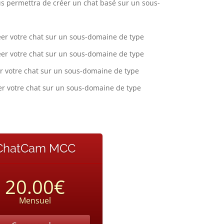
s permettra de créer un chat basé sur un sous-
er votre chat sur un sous-domaine de type
er votre chat sur un sous-domaine de type
r votre chat sur un sous-domaine de type
r votre chat sur un sous-domaine de type
ChatCam MCC
20.00€
Mensuel