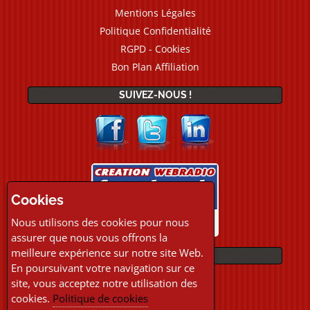
Mentions Légales
Politique Confidentialité
RGPD - Cookies
Bon Plan Affiliation
SUIVEZ-NOUS !
Cookies
Nous utilisons des cookies pour nous
assurer que nous vous offrons la
meilleure expérience sur notre site Web.
PAIEMENTS
En poursuivant votre navigation sur ce
site, vous acceptez notre utilisation des
cookies.
Politique de cookies