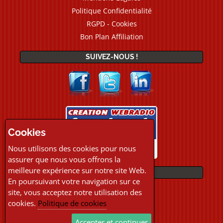
Politique Confidentialité
RGPD - Cookies
Bon Plan Affiliation
SUIVEZ-NOUS !
Cookies
Nous utilisons des cookies pour nous
assurer que nous vous offrons la
meilleure expérience sur notre site Web.
PAIEMENTS
En poursuivant votre navigation sur ce
site, vous acceptez notre utilisation des
cookies.
Politique de cookies
Accepter et continuer