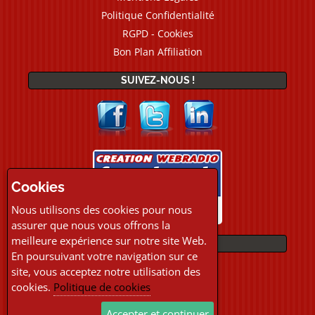
Politique Confidentialité
RGPD - Cookies
Bon Plan Affiliation
SUIVEZ-NOUS !
Cookies
Nous utilisons des cookies pour nous
assurer que nous vous offrons la
meilleure expérience sur notre site Web.
PAIEMENTS
En poursuivant votre navigation sur ce
site, vous acceptez notre utilisation des
cookies.
Politique de cookies
Accepter et continuer