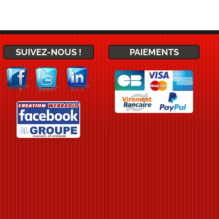
SUIVEZ-NOUS !
PAIEMENTS