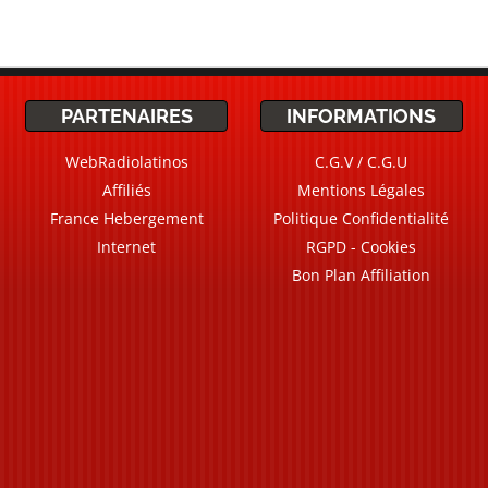
PARTENAIRES
INFORMATIONS
WebRadiolatinos
C.G.V / C.G.U
Affiliés
Mentions Légales
France Hebergement
Politique Confidentialité
Internet
RGPD - Cookies
Bon Plan Affiliation