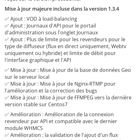
Mise à jour majeure incluse dans la version 1.3.4
✅ Ajout : VOD à load-balancing
✅ Ajout : Journaux d'API pour le portail
d'administration sous l'onglet Journaux
✅ Ajout : Plus de limite pour les revendeurs pour le
type de diffuseur (flux en direct uniquement, Webtv
uniquement ou hybride) et limite de débit pour
l'interface graphique et l'API
✅ Mise à jour : Mise à jour de la base de données Geo
sur le serveur local
✅ Mise à jour : Mise à jour de Nginx-RTMP pour
l'amélioration et la correction des bugs
✅ Mise à jour : Mise à jour de FFMPEG vers la dernière
version stable sur Centos7
✅ Amélioration : Amélioration de la connexion
revendeur par API et compatible avec le dernier
module WHMCS
✅ Amélioration : la validation de l'ajout d'un flux