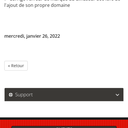
l'ajout de son propre domaine
mercredi, janvier 26, 2022
« Retour
Support