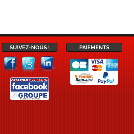
SUIVEZ-NOUS !
PAIEMENTS