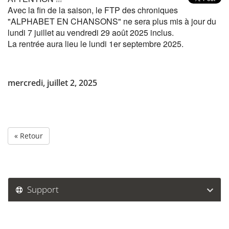
Avec la fin de la saison,
le FTP des chroniques
"ALPHABET EN CHANSONS" ne sera plus mis à jour du
lundi 7 juillet au vendredi 29 août 2025 inclus.
La rentrée aura lieu le lundi 1er septembre 2025.
mercredi, juillet 2, 2025
« Retour
Support