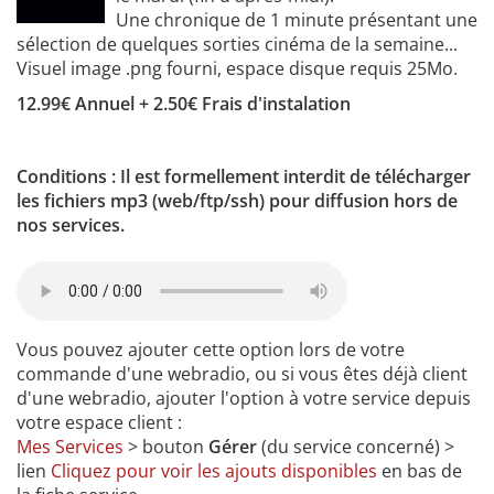
Une chronique de 1 minute présentant une
sélection de quelques sorties cinéma de la semaine...
Visuel image .png fourni, espace disque requis 25Mo.
12.99€ Annuel + 2.50€ Frais d'instalation
Conditions : Il est formellement interdit de télécharger
les fichiers mp3 (web/ftp/ssh) pour diffusion hors de
nos services.
Vous pouvez ajouter cette option lors de votre
commande d'une webradio, ou si vous êtes déjà client
d'une webradio, ajouter l'option à votre service depuis
votre espace client :
Mes Services
> bouton
Gérer
(du service concerné) >
lien
Cliquez pour voir les ajouts disponibles
en bas de