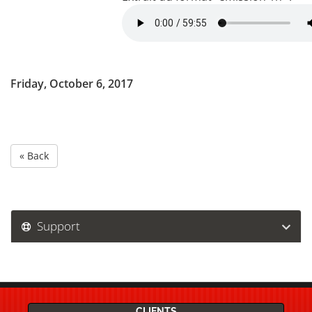
Friday, October 6, 2017
« Back
Support
CLIENTS