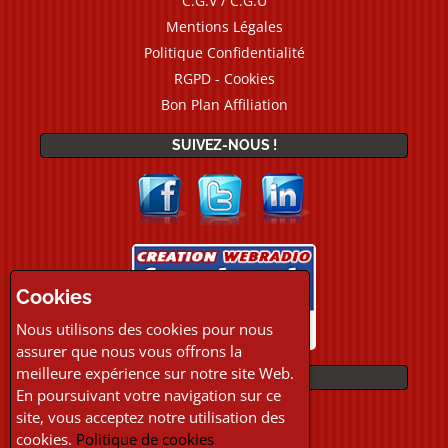
C.G.V / C.G.U
Mentions Légales
Politique Confidentialité
RGPD - Cookies
Bon Plan Affiliation
SUIVEZ-NOUS !
Cookies
Nous utilisons des cookies pour nous
assurer que nous vous offrons la
meilleure expérience sur notre site Web.
PAIEMENTS
En poursuivant votre navigation sur ce
site, vous acceptez notre utilisation des
cookies.
Politique de cookies