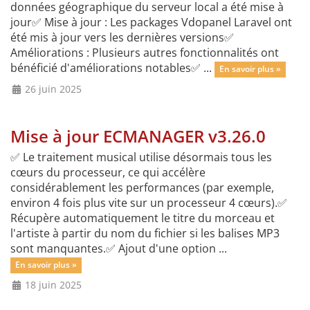
données géographique du serveur local a été mise à
jour✅ Mise à jour : Les packages Vdopanel Laravel ont
été mis à jour vers les dernières versions✅
Améliorations : Plusieurs autres fonctionnalités ont
bénéficié d'améliorations notables​​​​​​​✅ ...
En savoir plus »
26 juin 2025
Mise à jour ECMANAGER v3.26.0
✅ Le traitement musical utilise désormais tous les
cœurs du processeur, ce qui accélère
considérablement les performances (par exemple,
environ 4 fois plus vite sur un processeur 4 cœurs).✅
Récupère automatiquement le titre du morceau et
l'artiste à partir du nom du fichier si les balises MP3
sont manquantes.✅ Ajout d'une option ...
En savoir plus »
18 juin 2025