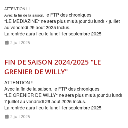
ATTENTION !!!
le FTP des chroniques
Avec la fin de la saison,
"LE MEDIAZINE" ne sera plus mis à jour du lundi 7 juillet
au vendredi 29 août 2025 inclus.
La rentrée aura lieu le lundi 1er septembre 2025.
2 juil 2025
FIN DE SAISON 2024/2025 "LE
GRENIER DE WILLY"
ATTENTION !!!
Avec la fin de la saison,
le FTP des chroniques
"LE GRENIER DE WILLY" ne sera plus mis à jour du lundi
7 juillet au vendredi 29 août 2025 inclus.
La rentrée aura lieu le lundi 1er septembre 2025.
2 juil 2025