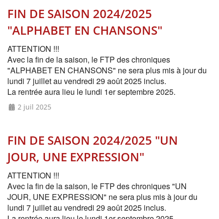
FIN DE SAISON 2024/2025
"ALPHABET EN CHANSONS"
ATTENTION !!!
Avec la fin de la saison,
le FTP des chroniques
"ALPHABET EN CHANSONS" ne sera plus mis à jour du
lundi 7 juillet au vendredi 29 août 2025 inclus.
La rentrée aura lieu le lundi 1er septembre 2025.
2 juil 2025
FIN DE SAISON 2024/2025 "UN
JOUR, UNE EXPRESSION"
ATTENTION !!!
Avec la fin de la saison,
le FTP des chroniques "UN
JOUR, UNE EXPRESSION" ne sera plus mis à jour du
lundi 7 juillet au vendredi 29 août 2025 inclus.
La rentrée aura lieu le lundi 1er septembre 2025.