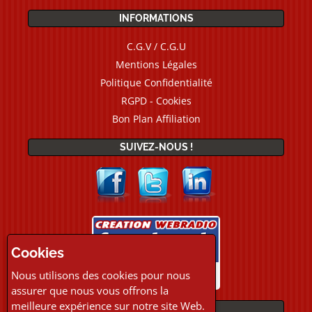
INFORMATIONS
C.G.V / C.G.U
Mentions Légales
Politique Confidentialité
RGPD - Cookies
Bon Plan Affiliation
SUIVEZ-NOUS !
Cookies
Nous utilisons des cookies pour nous
assurer que nous vous offrons la
meilleure expérience sur notre site Web.
PAIEMENTS