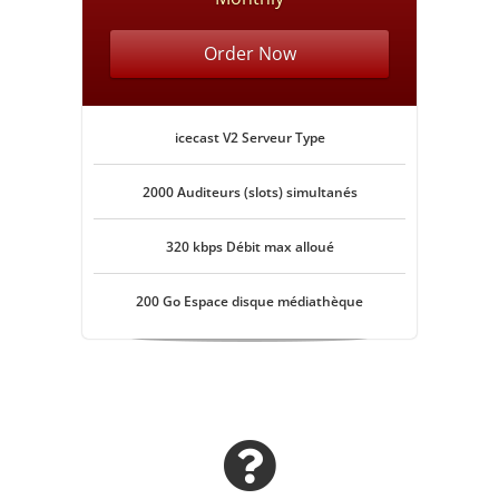
Order Now
icecast V2 Serveur Type
2000 Auditeurs (slots) simultanés
320 kbps Débit max alloué
200 Go Espace disque médiathèque