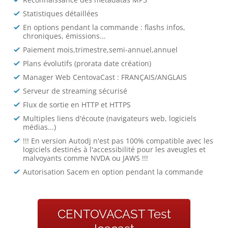
Statistiques détaillées
En options pendant la commande : flashs infos,
chroniques, émissions...
Paiement mois,trimestre,semi-annuel,annuel
Plans évolutifs (prorata date création)
Manager Web CentovaCast : FRANÇAIS/ANGLAIS
Serveur de streaming sécurisé
Flux de sortie en HTTP et HTTPS
Multiples liens d'écoute (navigateurs web, logiciels
médias...)
!!! En version Autodj n'est pas 100% compatible avec les
logiciels destinés à l'accessibilité pour les aveugles et
malvoyants comme NVDA ou JAWS !!!
Autorisation Sacem en option pendant la commande
CENTOVACAST Test