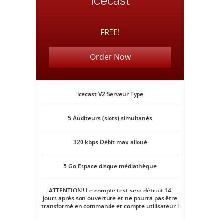
Icecast
FREE!
Order Now
icecast V2 Serveur Type
5 Auditeurs (slots) simultanés
320 kbps Débit max alloué
5 Go Espace disque médiathèque
ATTENTION ! Le compte test sera détruit 14
jours après son ouverture et ne pourra pas être
transformé en commande et compte utilisateur !