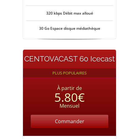
320 kbps Débit max alloué
30 Go Espace disque médiathèque
CENTOVACAST 60 Icecast
PLUS POPULAIRES
À partir de
5.80€
Mensuel
Commander