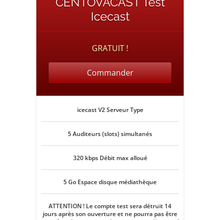
CENTOVACAST Test
Icecast
GRATUIT !
Commander
icecast V2 Serveur Type
5 Auditeurs (slots) simultanés
320 kbps Débit max alloué
5 Go Espace disque médiathèque
ATTENTION ! Le compte test sera détruit 14
jours après son ouverture et ne pourra pas être