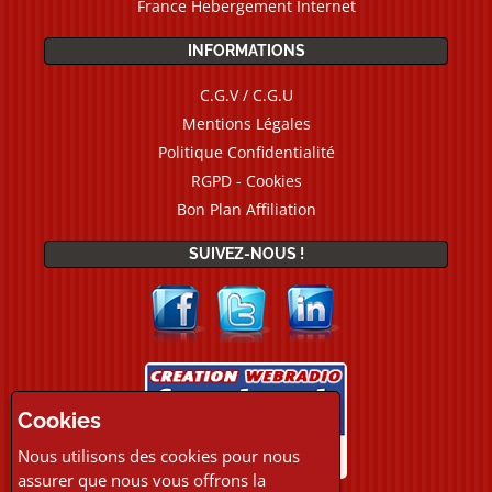
France Hebergement Internet
INFORMATIONS
C.G.V / C.G.U
Mentions Légales
Politique Confidentialité
RGPD - Cookies
Bon Plan Affiliation
SUIVEZ-NOUS !
Cookies
Nous utilisons des cookies pour nous
assurer que nous vous offrons la