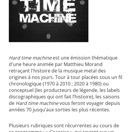
Hard time machine
est une émission thématique
d'une heure animée par Matthieu Morand
retraçant l'histoire de la musique metal des
origines à nos jours. Tour à tour placées sous un fil
chronologique (1970 à 2010 ; 2020 à 1980) ou
conceptuel (les producteurs de légende, les labels
discographiques qui ont fait l’histoire), les saisons
de
Hard time machine
vous feront voyager depuis
années 70 jusqu’aux sorties les plus récentes.
Plusieurs rubriques sont récurrentes au cours de