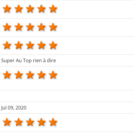
1 star
2 stars
3 stars
4 stars
5 stars
1 star
2 stars
3 stars
4 stars
5 stars
1 star
2 stars
3 stars
4 stars
5 stars
Super Au Top rien à dire
1 star
2 stars
3 stars
4 stars
5 stars
Jul 09, 2020
1 star
2 stars
3 stars
4 stars
5 stars