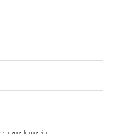
. Je vous le conseille