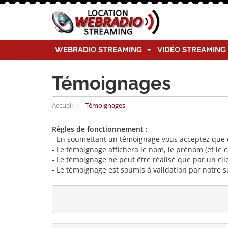
WEBRADIO STREAMING
VIDÉO STREAMIN
Témoignages
Accueil
Témoignages
Règles de fonctionnement :
- En soumettant un témoignage vous acceptez que ce
- Le témoignage affichera le nom, le prénom (et le 
- Le témoignage ne peut être réalisé que par un clie
- Le témoignage est soumis à validation par notre s