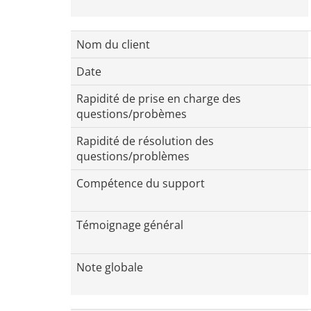
Nom du client
Date
Rapidité de prise en charge des
questions/probèmes
Rapidité de résolution des
questions/problèmes
Compétence du support
Témoignage général
Note globale