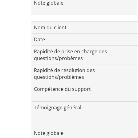
Note globale
Nom du client
Date
Rapidité de prise en charge des
questions/probèmes
Rapidité de résolution des
questions/problèmes
Compétence du support
Témoignage général
Note globale