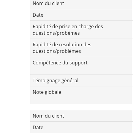
Nom du client
Date
Rapidité de prise en charge des
questions/probèmes
Rapidité de résolution des
questions/problèmes
Compétence du support
Témoignage général
Note globale
Nom du client
Date