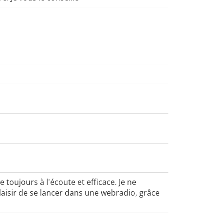
toujours à l'écoute et efficace. Je ne
aisir de se lancer dans une webradio, grâce