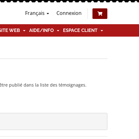
Français
Connexion
SITE WEB
AIDE/INFO
ESPACE CLIENT
tre publié dans la liste des témoignages.