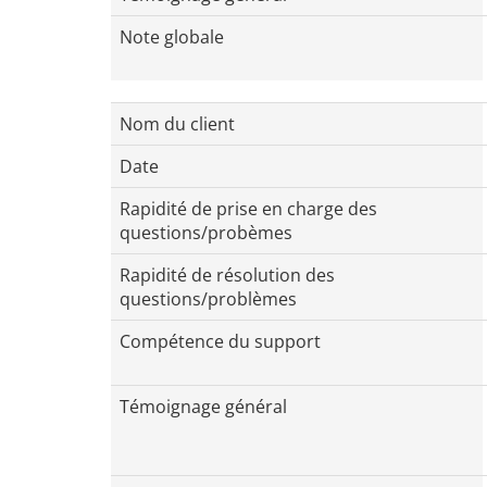
Note globale
Nom du client
Date
Rapidité de prise en charge des
questions/probèmes
Rapidité de résolution des
questions/problèmes
Compétence du support
Témoignage général