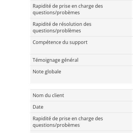
Rapidité de prise en charge des
questions/probèmes
Rapidité de résolution des
questions/problèmes
Compétence du support
Témoignage général
Note globale
Nom du client
Date
Rapidité de prise en charge des
questions/probèmes