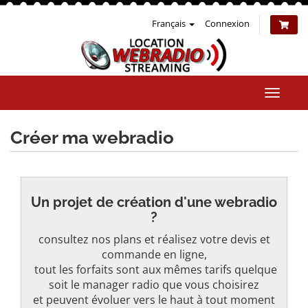
Français
Connexion
Bascul
la
naviga
Créer ma webradio
Un projet de création d'une webradio
?
consultez nos plans et réalisez votre devis et
commande en ligne,
tout les forfaits sont aux mêmes tarifs quelque
soit le manager radio que vous choisirez
et peuvent évoluer vers le haut à tout moment