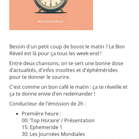
Besoin d'un petit coup de boost le matin ? Le Bon
Réveil est là pour ça tous les week-end !
Entre deux chansons, on te sert une bonne dose
d’actualités, d'infos insolites et d'éphémérides
pour te donner le sourire.
C'est comme un bon café le matin : ça te réveille et
ça te donne envie d'en redemander !
Conducteur de l'émission de 2h :
Première heure :
00: ‘Top Horaire’ / Présentation
15: Ephemeride 1
30: Les Journées Mondiales