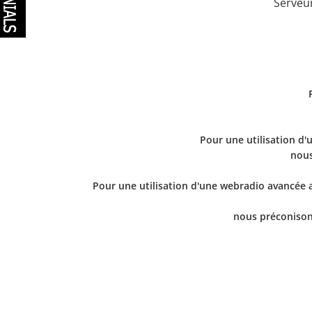
Serveu
Pour une utilisation d'
nous
Pour une utilisation d'une webradio avancée a
nous préconison