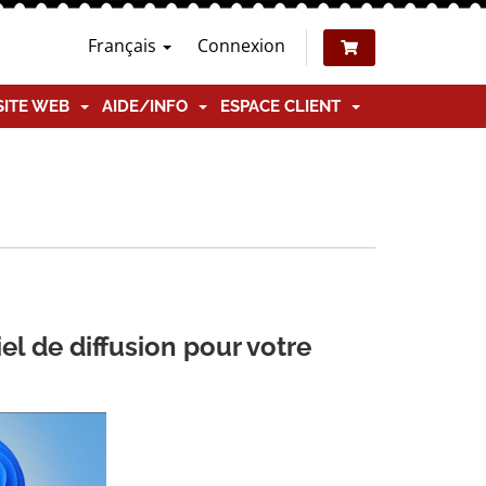
Français
Connexion
SITE WEB
AIDE/INFO
ESPACE CLIENT
el de diffusion pour votre