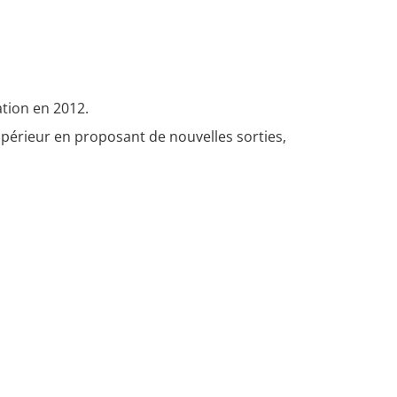
ation en 2012.
périeur en proposant de nouvelles sorties,