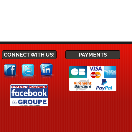
CONNECT WITH US!
PAYMENTS