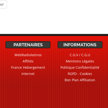
our
PARTENAIRES
INFORMATIONS
WebRadiolatinos
C.G.V / C.G.U
Affiliés
Mentions Légales
France Hebergement
Politique Confidentialité
Internet
RGPD - Cookies
Bon Plan Affiliation