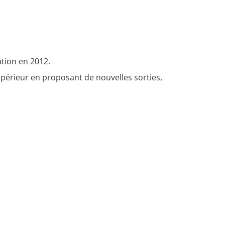
ation en 2012.
périeur en proposant de nouvelles sorties,