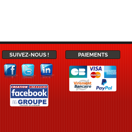
SUIVEZ-NOUS !
PAIEMENTS