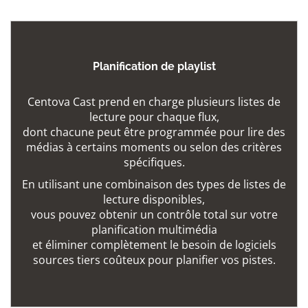
Planification de playlist
Centova Cast prend en charge plusieurs listes de
lecture pour chaque flux,
dont chacune peut être programmée pour lire des
médias à certains moments ou selon des critères
spécifiques.
En utilisant une combinaison des types de listes de
lecture disponibles,
vous pouvez obtenir un contrôle total sur votre
planification multimédia
et éliminer complètement le besoin de logiciels
sources tiers coûteux pour planifier vos pistes.