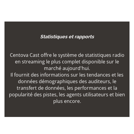
Statistiques et rapports
Centova Cast offre le système de statistiques radio
en streaming le plus complet disponible sur le
marché aujourd'hui.
Il fournit des informations sur les tendances et les
données démographiques des auditeurs, le
transfert de données, les performances et la
popularité des pistes, les agents utilisateurs et bien
plus encore.