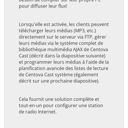
pour diffuser leur flux!
Lorsqu'elle est activée, les clients peuvent
télécharger leurs médias (MP3, etc.)
directement sur le serveur via FTP, gérer
leurs médias via le système complet de
bibliothèque multimédia AJAX de Centova
Cast (décrit dans la diapositive suivante)
et programmer leurs médias à l'aide de la
planification avancée des listes de lecture
de Centova Cast système (également
décrit sur une prochaine diapositive).
Cela fournit une solution complète et
tout-en-un pour configurer une station
de radio Internet.