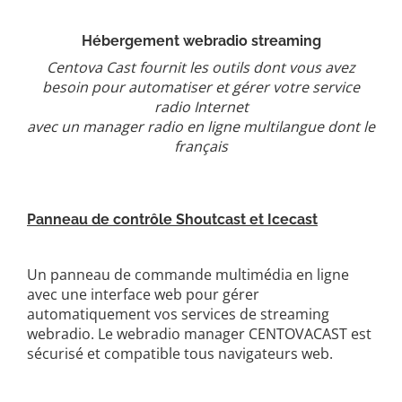
Hébergement webradio streaming
Centova Cast fournit les outils dont vous avez
besoin pour automatiser et gérer votre service
radio Internet
avec un manager radio en ligne multilangue dont le
français
Panneau de contrôle Shoutcast et Icecast
Un panneau de commande multimédia en ligne
avec une interface web pour gérer
automatiquement vos services de streaming
webradio. Le webradio manager CENTOVACAST est
sécurisé et compatible tous navigateurs web.