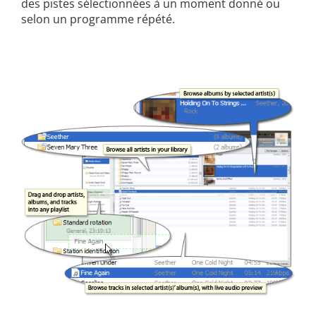
des pistes sélectionnées à un moment donné ou
selon un programme répété.