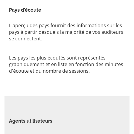
Pays d'écoute
L'aperçu des pays fournit des informations sur les
pays à partir desquels la majorité de vos auditeurs
se connectent.
Les pays les plus écoutés sont représentés
graphiquement et en liste en fonction des minutes
d'écoute et du nombre de sessions.
Agents utilisateurs