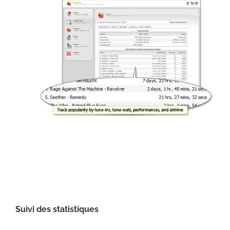
Suivi des statistiques