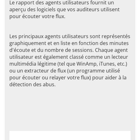
Le rapport des agents utilisateurs fournit un
aperçu des logiciels que vos auditeurs utilisent
pour écouter votre flux.
Les principaux agents utilisateurs sont représentés
graphiquement et en liste en fonction des minutes
d'écoute et du nombre de sessions. Chaque agent
utilisateur est également classé comme un lecteur
multimédia légitime (tel que WinAmp, iTunes, etc.)
ou un extracteur de flux (un programme utilisé
pour écouter ou relayer votre flux) pour aider à la
détection des abus.