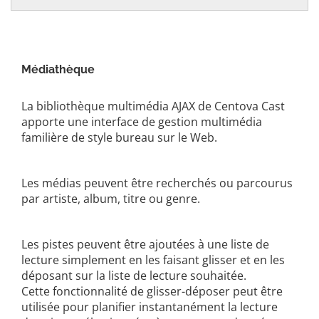
Médiathèque
La bibliothèque multimédia AJAX de Centova Cast
apporte une interface de gestion multimédia
familière de style bureau sur le Web.
Les médias peuvent être recherchés ou parcourus
par artiste, album, titre ou genre.
Les pistes peuvent être ajoutées à une liste de
lecture simplement en les faisant glisser et en les
déposant sur la liste de lecture souhaitée.
Cette fonctionnalité de glisser-déposer peut être
utilisée pour planifier instantanément la lecture