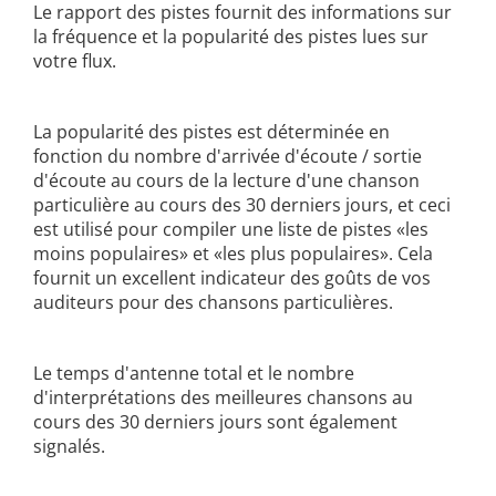
Le rapport des pistes fournit des informations sur
la fréquence et la popularité des pistes lues sur
votre flux.
La popularité des pistes est déterminée en
fonction du nombre d'arrivée d'écoute / sortie
d'écoute au cours de la lecture d'une chanson
particulière au cours des 30 derniers jours, et ceci
est utilisé pour compiler une liste de pistes «les
moins populaires» et «les plus populaires». Cela
fournit un excellent indicateur des goûts de vos
auditeurs pour des chansons particulières.
Le temps d'antenne total et le nombre
d'interprétations des meilleures chansons au
cours des 30 derniers jours sont également
signalés.