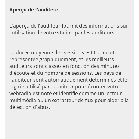
Aperçu de l'auditeur
L'aperçu de l'auditeur fournit des informations sur
l'utilisation de votre station par les auditeurs.
La durée moyenne des sessions est tracée et
représentée graphiquement, et les meilleurs
auditeurs sont classés en fonction des minutes
d'écoute et du nombre de sessions. Les pays de
l'auditeur sont automatiquement déterminés et le
logiciel utilisé par l'auditeur pour écouter votre
webradio est noté et identifié comme un lecteur
multimédia ou un extracteur de flux pour aider à la
détection d'abus.