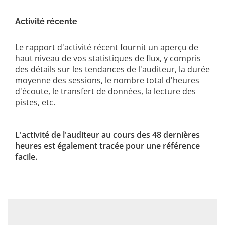
Activité récente
Le rapport d'activité récent fournit un aperçu de
haut niveau de vos statistiques de flux, y compris
des détails sur les tendances de l'auditeur, la durée
moyenne des sessions, le nombre total d'heures
d'écoute, le transfert de données, la lecture des
pistes, etc.
L'activité de l'auditeur au cours des 48 dernières
heures est également tracée pour une référence
facile.