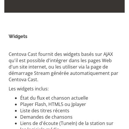
Widgets
Centova Cast fournit des widgets basés sur AJAX
qu'il est possible d'intégrer dans les pages Web
d'un site internet, ou les utiliser via la page de
démarrage Stream générée automatiquement par
Centova Cast.
Les widgets inclus:
État du flux et chanson actuelle
Player Flash, HTML5 ou Jplayer
Liste des titres récents
Demandes de chansons
Liens de d'écoute (TuneIn) de la station sur