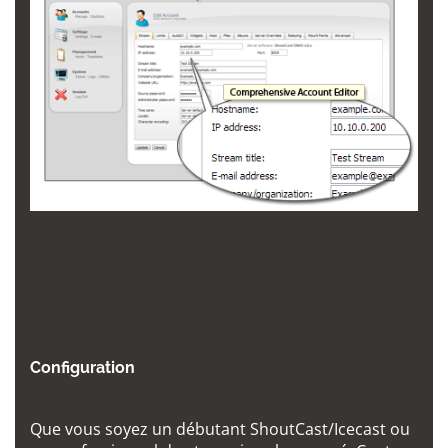
Configuration
Que vous soyez un débutant ShoutCast/Icecast ou