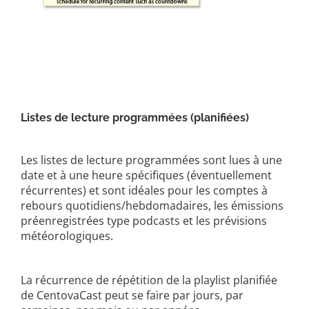
Listes de lecture programmées (planifiées)
Les listes de lecture programmées sont lues à une
date et à une heure spécifiques (éventuellement
récurrentes) et sont idéales pour les comptes à
rebours quotidiens/hebdomadaires, les émissions
préenregistrées type podcasts et les prévisions
météorologiques.
La récurrence de répétition de la playlist planifiée
de CentovaCast peut se faire par jours, par