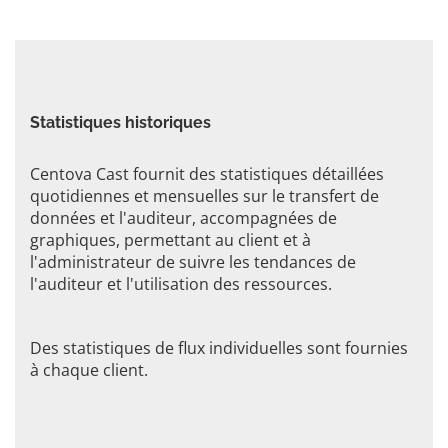
Statistiques historiques
Centova Cast fournit des statistiques détaillées
quotidiennes et mensuelles sur le transfert de
données et l'auditeur, accompagnées de
graphiques, permettant au client et à
l'administrateur de suivre les tendances de
l'auditeur et l'utilisation des ressources.
Des statistiques de flux individuelles sont fournies
à chaque client.