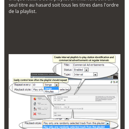
seul titre au hasard soit tous les titres dans l'ordre
de la playlist.