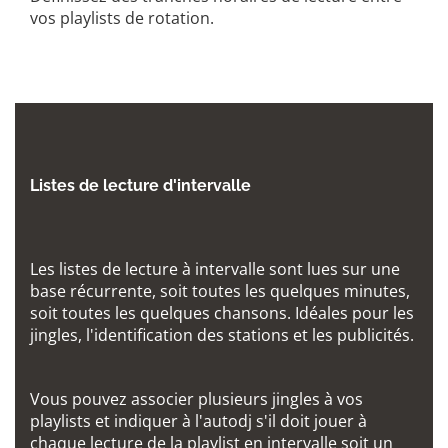
vos playlists de rotation.
Listes de lecture d'intervalle
Les listes de lecture à intervalle sont lues sur une
base récurrente, soit toutes les quelques minutes,
soit toutes les quelques chansons. Idéales pour les
jingles, l'identification des stations et les publicités.
Vous pouvez associer plusieurs jingles à vos
playlists et indiquer à l'autodj s'il doit jouer à
chaque lecture de la playlist en intervalle soit un