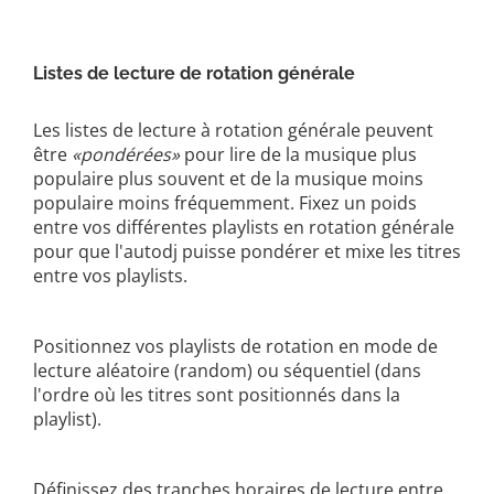
Listes de lecture de rotation générale
Les listes de lecture à rotation générale peuvent
être
«pondérées»
pour lire de la musique plus
populaire plus souvent et de la musique moins
populaire moins fréquemment. Fixez un poids
entre vos différentes playlists en rotation générale
pour que l'autodj puisse pondérer et mixe les titres
entre vos playlists.
Positionnez vos playlists de rotation en mode de
lecture aléatoire (random) ou séquentiel (dans
l'ordre où les titres sont positionnés dans la
playlist).
Définissez des tranches horaires de lecture entre