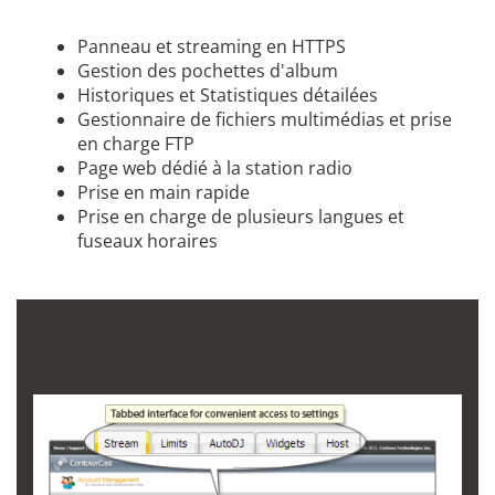
Panneau et streaming en HTTPS
Gestion des pochettes d'album
Historiques et Statistiques détailées
Gestionnaire de fichiers multimédias et prise
en charge FTP
Page web dédié à la station radio
Prise en main rapide
Prise en charge de plusieurs langues et
fuseaux horaires