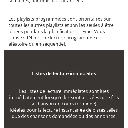
semaines, par mois ou par années.
Les playlists programmées sont prioritaires sur
toutes les autres playlists et son les seules à être
jouées pendans la planification prévue. Vous
pouvez définir une lecture programmée en
aléatoire ou en séquentiel.
Listes de lecture immédiates
Les listes de
lecture immédiates sont lues
immédiatement lorsqu'elles sont activées (une fois
la chanson en cours terminée).
Idéales pour la lecture instantanée de pistes telles
que des chansons demandées ou des annonces.