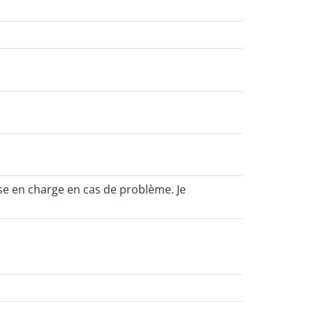
ise en charge en cas de problème. Je