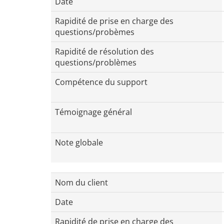
Date
Rapidité de prise en charge des
questions/probèmes
Rapidité de résolution des
questions/problèmes
Compétence du support
Témoignage général
Note globale
Nom du client
Date
Rapidité de prise en charge des