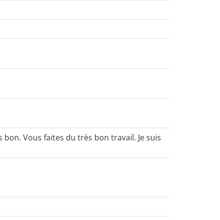
 bon. Vous faites du très bon travail. Je suis