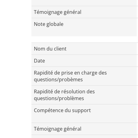
Témoignage général
Note globale
Nom du client
Date
Rapidité de prise en charge des
questions/probèmes
Rapidité de résolution des
questions/problèmes
Compétence du support
Témoignage général