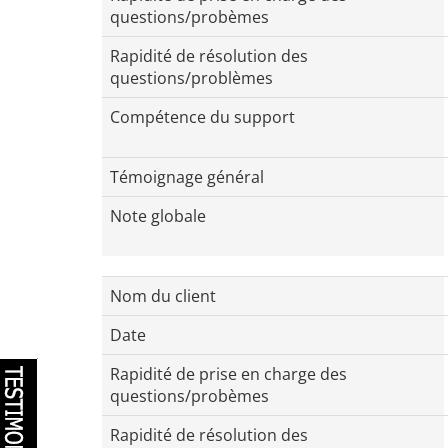
questions/probèmes
Rapidité de résolution des
questions/problèmes
Compétence du support
Témoignage général
Note globale
Nom du client
Date
Rapidité de prise en charge des
questions/probèmes
Rapidité de résolution des