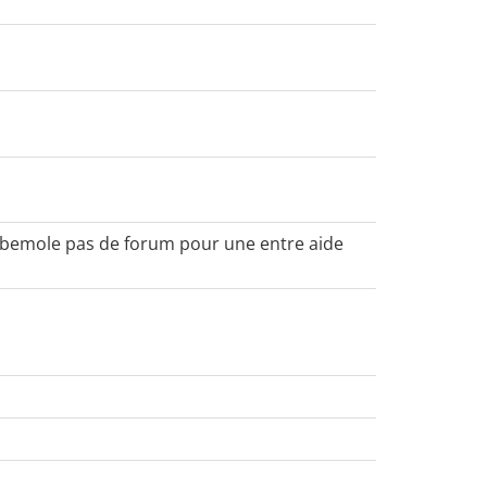
 bemole pas de forum pour une entre aide