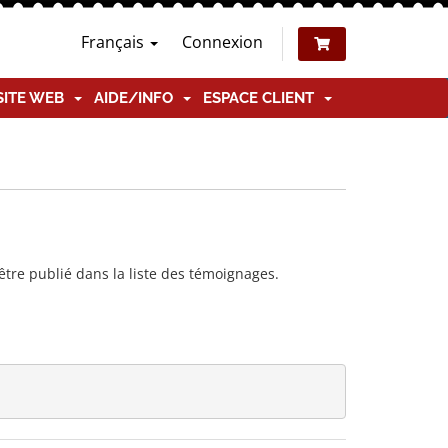
Français
Connexion
SITE WEB
AIDE/INFO
ESPACE CLIENT
tre publié dans la liste des témoignages.