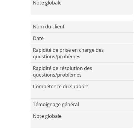
Note globale
Nom du client
Date
Rapidité de prise en charge des
questions/probèmes
Rapidité de résolution des
questions/problèmes
Compétence du support
Témoignage général
Note globale