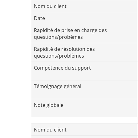
Nom du client
Date
Rapidité de prise en charge des
questions/probèmes
Rapidité de résolution des
questions/problèmes
Compétence du support
Témoignage général
Note globale
Nom du client