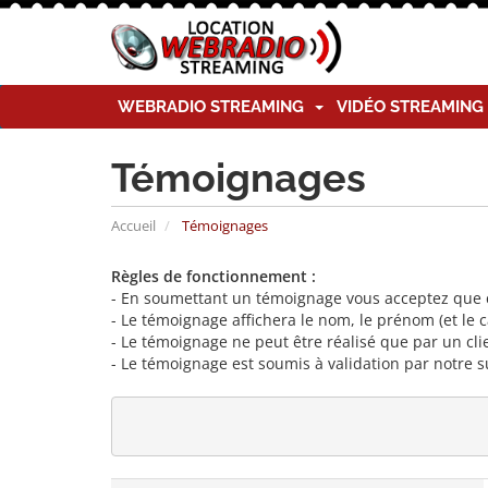
WEBRADIO STREAMING
VIDÉO STREAMIN
Témoignages
Accueil
Témoignages
Règles de fonctionnement :
- En soumettant un témoignage vous acceptez que ce
- Le témoignage affichera le nom, le prénom (et le 
- Le témoignage ne peut être réalisé que par un clie
- Le témoignage est soumis à validation par notre s