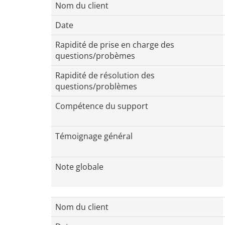
Nom du client
Date
Rapidité de prise en charge des
questions/probèmes
Rapidité de résolution des
questions/problèmes
Compétence du support
Témoignage général
Note globale
Nom du client