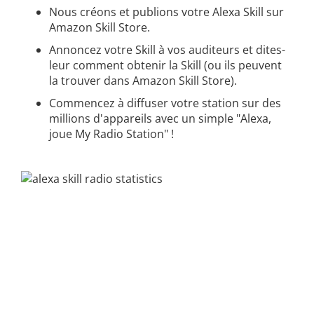
Nous créons et publions votre Alexa Skill sur
Amazon Skill Store.
Annoncez votre Skill à vos auditeurs et dites-
leur comment obtenir la Skill (ou ils peuvent
la trouver dans Amazon Skill Store).
Commencez à diffuser votre station sur des
millions d'appareils avec un simple "Alexa,
joue My Radio Station" !