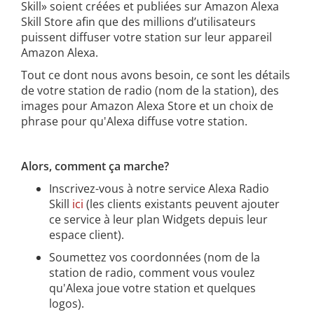
Skill» soient créées et publiées sur Amazon Alexa
Skill Store afin que des millions d’utilisateurs
puissent diffuser votre station sur leur appareil
Amazon Alexa.
Tout ce dont nous avons besoin, ce sont les détails
de votre station de radio (nom de la station), des
images pour Amazon Alexa Store et un choix de
phrase pour qu'Alexa diffuse votre station.
Alors, comment ça marche?
Inscrivez-vous à notre service Alexa Radio
Skill
ici
(les clients existants peuvent ajouter
ce service à leur plan Widgets depuis leur
espace client).
Soumettez vos coordonnées (nom de la
station de radio, comment vous voulez
qu'Alexa joue votre station et quelques
logos).