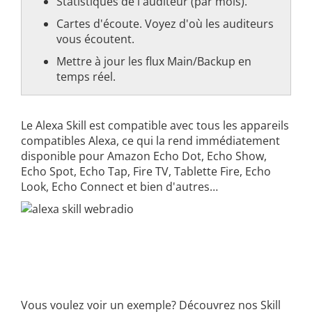
Statistiques de l'auditeur (par mois).
Cartes d'écoute. Voyez d'où les auditeurs
vous écoutent.
Mettre à jour les flux Main/Backup en
temps réel.
Le Alexa Skill est compatible avec tous les appareils
compatibles Alexa, ce qui la rend immédiatement
disponible pour Amazon Echo Dot, Echo Show,
Echo Spot, Echo Tap, Fire TV, Tablette Fire, Echo
Look, Echo Connect et bien d'autres…
Vous voulez voir un exemple? Découvrez nos Skill