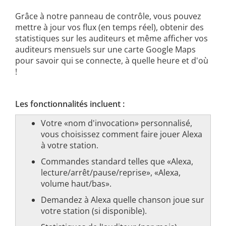
Grâce à notre panneau de contrôle, vous pouvez
mettre à jour vos flux (en temps réel), obtenir des
statistiques sur les auditeurs et même afficher vos
auditeurs mensuels sur une carte Google Maps
pour savoir qui se connecte, à quelle heure et d'où
!
Les fonctionnalités incluent :
Votre «nom d'invocation» personnalisé,
vous choisissez comment faire jouer Alexa
à votre station.
Commandes standard telles que «Alexa,
lecture/arrêt/pause/reprise», «Alexa,
volume haut/bas».
Demandez à Alexa quelle chanson joue sur
votre station (si disponible).