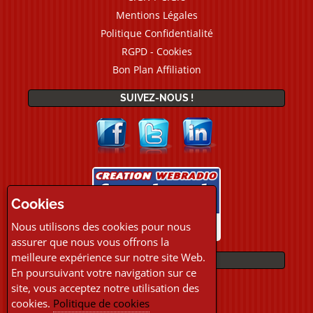
Mentions Légales
Politique Confidentialité
RGPD - Cookies
Bon Plan Affiliation
SUIVEZ-NOUS !
Cookies
Nous utilisons des cookies pour nous
assurer que nous vous offrons la
meilleure expérience sur notre site Web.
PAIEMENTS
En poursuivant votre navigation sur ce
site, vous acceptez notre utilisation des
cookies.
Politique de cookies