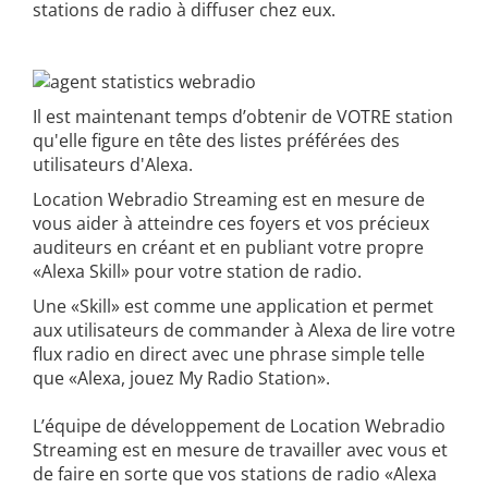
stations de radio à diffuser chez eux.
Il est maintenant temps d’obtenir de VOTRE station
qu'elle figure en tête des listes préférées des
utilisateurs d'Alexa.
Location Webradio Streaming est en mesure de
vous aider à atteindre ces foyers et vos précieux
auditeurs en créant et en publiant votre propre
«Alexa Skill» pour votre station de radio.
Une «Skill» est comme une application et permet
aux utilisateurs de commander à Alexa de lire votre
flux radio en direct avec une phrase simple telle
que «Alexa, jouez My Radio Station».
L’équipe de développement de Location Webradio
Streaming est en mesure de travailler avec vous et
de faire en sorte que vos stations de radio «Alexa