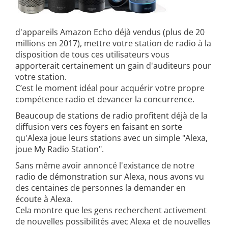
d'appareils Amazon Echo déjà vendus (plus de 20
millions en 2017), mettre votre station de radio à la
disposition de tous ces utilisateurs vous
apporterait certainement un gain d'auditeurs pour
votre station.
C’est le moment idéal pour acquérir votre propre
compétence radio et devancer la concurrence.
Beaucoup de stations de radio profitent déjà de la
diffusion vers ces foyers en faisant en sorte
qu'Alexa joue leurs stations avec un simple "Alexa,
joue My Radio Station".
Sans même avoir annoncé l'existance de notre
radio de démonstration sur Alexa, nous avons vu
des centaines de personnes la demander en
écoute à Alexa.
Cela montre que les gens recherchent activement
de nouvelles possibilités avec Alexa et de nouvelles