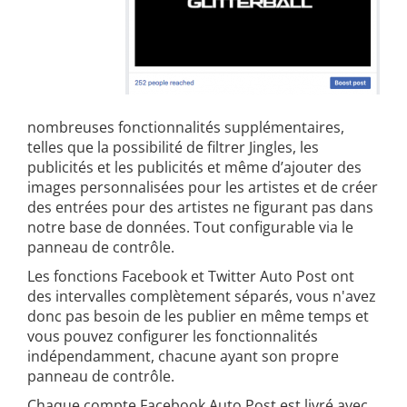
nombreuses fonctionnalités supplémentaires,
telles que la possibilité de filtrer Jingles, les
publicités et les publicités et même d’ajouter des
images personnalisées pour les artistes et de créer
des entrées pour des artistes ne figurant pas dans
notre base de données. Tout configurable via le
panneau de contrôle.
Les fonctions Facebook et Twitter Auto Post ont
des intervalles complètement séparés, vous n'avez
donc pas besoin de les publier en même temps et
vous pouvez configurer les fonctionnalités
indépendamment, chacune ayant son propre
panneau de contrôle.
Chaque compte Facebook Auto Post est livré avec