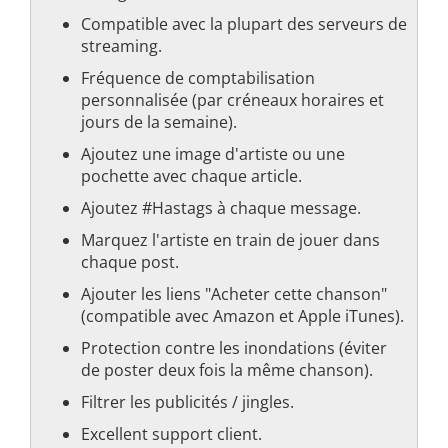
Compatible avec la plupart des serveurs de
streaming.
Fréquence de comptabilisation
personnalisée (par créneaux horaires et
jours de la semaine).
Ajoutez une image d'artiste ou une
pochette avec chaque article.
Ajoutez #Hastags à chaque message.
Marquez l'artiste en train de jouer dans
chaque post.
Ajouter les liens "Acheter cette chanson"
(compatible avec Amazon et Apple iTunes).
Protection contre les inondations (éviter
de poster deux fois la même chanson).
Filtrer les publicités / jingles.
Excellent support client.