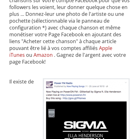
chansons sur votre compte Facebook pour que vos
followers les voient, leur donner quelque chose en
plus ... Donnez-leur une photo de l'artiste ou une
pochette (sélectionnable via le panneau de
configuration *) avec chaque chanson et même
monétiser votre Page Facebook en ajoutant des
liens "Acheter cette chanson" à chaque article
pouvant être lié à vos comptes affiliés
Apple
iTunes
ou
Amazon
. Gagnez de l'argent avec votre
page Facebook!
Il existe de