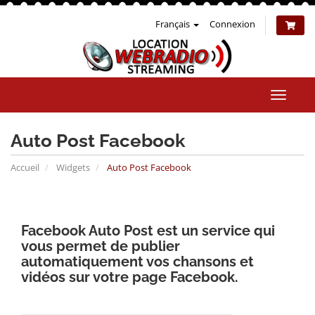
Français
Connexion
Bascul
la
naviga
Auto Post Facebook
Accueil
Widgets
Auto Post Facebook
Facebook Auto Post est un service qui
vous permet de publier
automatiquement vos chansons et
vidéos sur votre page Facebook.