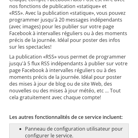
nos fonctions de publication «statique» et
«RSS». Avec la publication «statique», vous pouvez
programmer jusqu'à 20 messages indépendants
(avec images) pour les publier sur votre page
Facebook à intervalles réguliers ou à des moments
précis de la journée. Idéal pour poster des infos
sur les spectacles!
La publication «RSS» vous permet de programmer
jusqu'à 5 flux RSS indépendants à publier sur votre
page Facebook à intervalles réguliers ou à des
moments précis de la journée. Idéal pour poster
des mises à jour de blog ou de site Web, des
nouvelles ou des mises à jour météo, etc ... Tout
cela gratuitement avec chaque compte!
Les autres fonctionnalités de ce service incluent:
Panneau de configuration utilisateur pour
configurer le service.