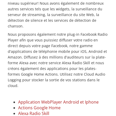
niveau supérieur! Nous avons également de nombreux
autres services tels que les widgets, la surveillance du
serveur de streaming, la surveillance du site Web, la
détection de silence et les services de détection de
chanson.
Nous proposons également notre plug-in Facebook Radio
Player afin que vous puissiez diffuser votre radio en
direct depuis votre page Facebook, notre gamme
d'applications de téléphonie mobile pour iOS, Android et
Amazon. Diffusez à des millions d'auditeurs sur la plate-
forme Alexa avec notre service Alexa Radio Skill et nous
créons également des applications pour les plates-
formes Google Home Actions. Utilisez notre Cloud Audio
Logging pour stocker la sortie de vos stations dans le
cloud.
Application WebPlayer Android et Iphone
Actions Google Home
Alexa Radio Skill