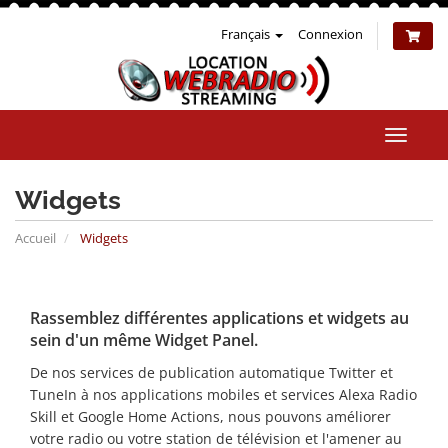
Français
Connexion
Bascul
la
naviga
Widgets
Accueil
Widgets
Rassemblez différentes applications et widgets au
sein d'un même Widget Panel.
De nos services de publication automatique Twitter et
TuneIn à nos applications mobiles et services Alexa Radio
Skill et Google Home Actions, nous pouvons améliorer
votre radio ou votre station de télévision et l'amener au