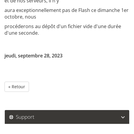
et de nos serveurs, il n'y
aura exceptionnellement pas de Flash ce dimanche 1er
octobre, nous
procéderons au dépôt d'un fichier vide d'une durée
d'une seconde.
jeudi, septembre 28, 2023
« Retour
Support