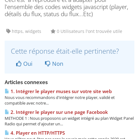
l'ensemble des codes widgets javascript (player,
détails du flux, status du flux...Etc)
https, widgets
0 Utilisateurs l'ont trouvée utile
Cette réponse était-elle pertinente?
Oui
Non
Articles connexes
1. Intégrer le player muses sur votre site web
Nous vous recommandons d'intégrer notre player, validé et
compatible avec notre...
2. Intégrer le player sur une page Facebook
METHODE 1 : Nous proposons un widget intégré au plan Widget Panel
Radio qui permet d'ajouter un...
4. Player en HTTP/HTTPS