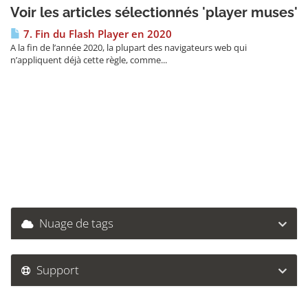
Voir les articles sélectionnés 'player muses'
7. Fin du Flash Player en 2020
A la fin de l’année 2020, la plupart des navigateurs web qui
n’appliquent déjà cette règle, comme...
Nuage de tags
Support