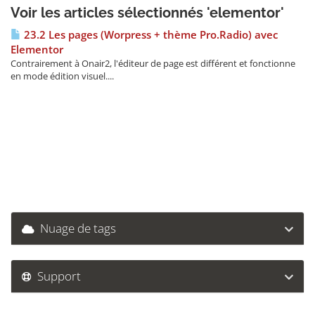
Voir les articles sélectionnés 'elementor'
23.2 Les pages (Worpress + thème Pro.Radio) avec
Elementor
Contrairement à Onair2, l'éditeur de page est différent et fonctionne
en mode édition visuel....
Nuage de tags
Support