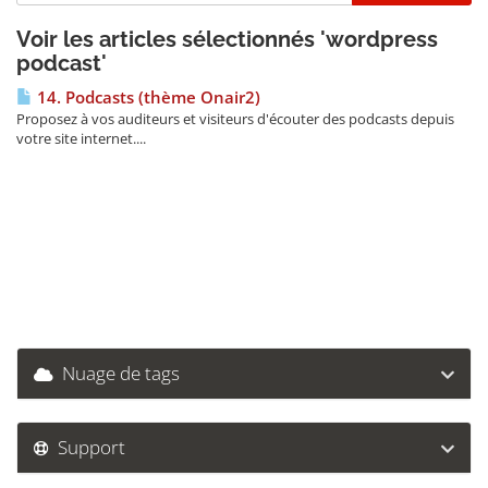
Voir les articles sélectionnés 'wordpress
podcast'
14. Podcasts (thème Onair2)
Proposez à vos auditeurs et visiteurs d'écouter des podcasts depuis
votre site internet....
Nuage de tags
Support