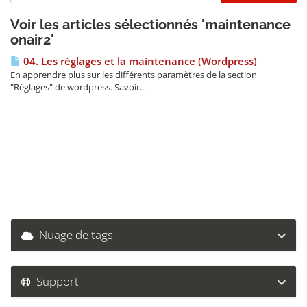
Voir les articles sélectionnés 'maintenance
onair2'
04. Les réglages et la maintenance (Wordpress)
En apprendre plus sur les différents paramètres de la section
"Réglages" de wordpress. Savoir...
Nuage de tags
Support