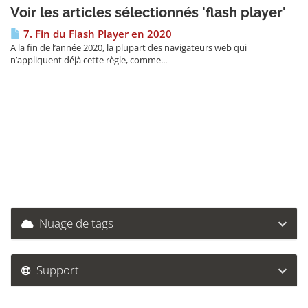
Voir les articles sélectionnés 'flash player'
7. Fin du Flash Player en 2020
A la fin de l’année 2020, la plupart des navigateurs web qui
n’appliquent déjà cette règle, comme...
Nuage de tags
Support