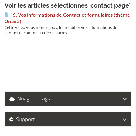
Voir les articles sélectionnés 'contact page'
19. Vos informations de Contact et formulaires (thème
Onair2)
Cette vidéo vous montre où aller modifier vos informations de
contact et comment créer d'autres...
Nuage de tags
Support