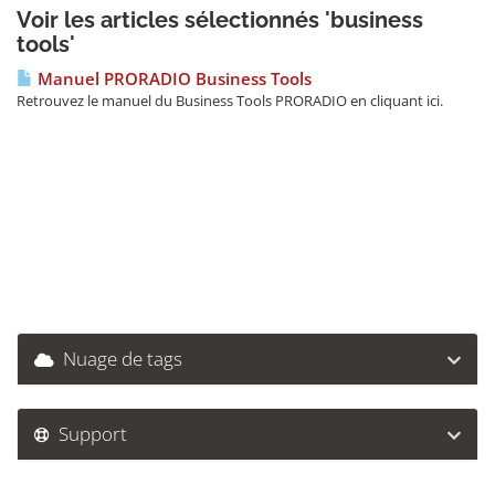
Voir les articles sélectionnés 'business
tools'
Manuel PRORADIO Business Tools
Retrouvez le manuel du Business Tools PRORADIO en cliquant ici.
Nuage de tags
Support