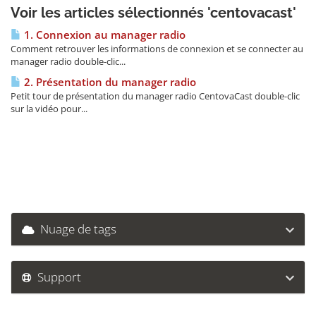
Voir les articles sélectionnés 'centovacast'
1. Connexion au manager radio
Comment retrouver les informations de connexion et se connecter au
manager radio double-clic...
2. Présentation du manager radio
Petit tour de présentation du manager radio CentovaCast double-clic
sur la vidéo pour...
Nuage de tags
Support