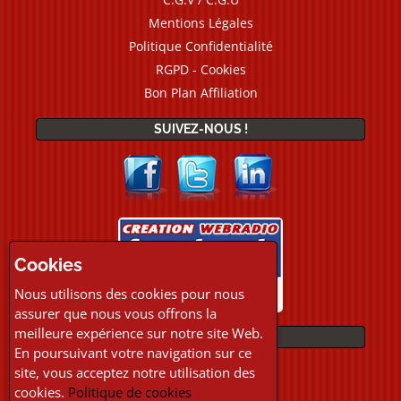
Mentions Légales
Politique Confidentialité
RGPD - Cookies
Bon Plan Affiliation
SUIVEZ-NOUS !
Cookies
Nous utilisons des cookies pour nous
assurer que nous vous offrons la
meilleure expérience sur notre site Web.
PAIEMENTS
En poursuivant votre navigation sur ce
site, vous acceptez notre utilisation des
cookies.
Politique de cookies