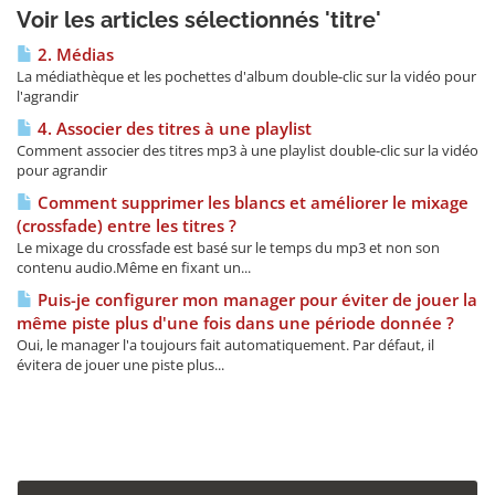
Voir les articles sélectionnés 'titre'
2. Médias
La médiathèque et les pochettes d'album double-clic sur la vidéo pour
l'agrandir
4. Associer des titres à une playlist
Comment associer des titres mp3 à une playlist double-clic sur la vidéo
pour agrandir
Comment supprimer les blancs et améliorer le mixage
(crossfade) entre les titres ?
Le mixage du crossfade est basé sur le temps du mp3 et non son
contenu audio.Même en fixant un...
Puis-je configurer mon manager pour éviter de jouer la
même piste plus d'une fois dans une période donnée ?
Oui, le manager l'a toujours fait automatiquement. Par défaut, il
évitera de jouer une piste plus...