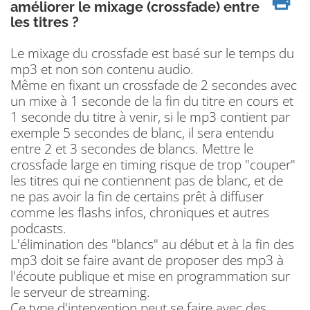
améliorer le mixage (crossfade) entre
les titres ?
Le mixage du crossfade est basé sur le temps du
mp3 et non son contenu audio.
Même en fixant un crossfade de 2 secondes avec
un mixe à 1 seconde de la fin du titre en cours et
1 seconde du titre à venir, si le mp3 contient par
exemple 5 secondes de blanc, il sera entendu
entre 2 et 3 secondes de blancs. Mettre le
crossfade large en timing risque de trop "couper"
les titres qui ne contiennent pas de blanc, et de
ne pas avoir la fin de certains prêt à diffuser
comme les flashs infos, chroniques et autres
podcasts.
L'élimination des "blancs" au début et à la fin des
mp3 doit se faire avant de proposer des mp3 à
l'écoute publique et mise en programmation sur
le serveur de streaming.
Ce type d'intervention peut se faire avec des