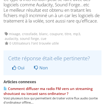
logiciels comme Audacity, Sound Forge...etc
Le meilleur résultat est obtenu en traitant les
fichiers mp3 incriminé un à un car les logiciels de
traitement à la volée, sont aussi rare qu'efficace.
mixage, crossfade, blanc, coupure, titre, mp3,
audacity, sound forge, cue
0 Utilisateurs l'ont trouvée utile
Cette réponse était-elle pertinente?
Oui
Non
Articles connexes
Comment diffuser ma radio FM vers un streaming
shoutcast ou icecast sans ordinateur ?
Voici plusieurs box qui permettent de traiter votre flux audio (sortie
d'ordinateur offline,...