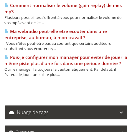
Comment normaliser le volume (gain replay) de mes
mp3
Plusieurs possibilités s'offrent à vous pour normaliser le volume de
vos mp3 avant de les...
Ma webradio peut-elle être écouter dans une
entreprise, au bureau, à mon travail ?
Vous n’êtes peut-être pas au courant que certains auditeurs
souhaitant vous écouter n’y...
Puis-je configurer mon manager pour éviter de jouer la
même piste plus d'une fois dans une période donnée ?
Oui, le manager l'a toujours fait automatiquement. Par défaut, il
évitera de jouer une piste plus...
Nuage de tags