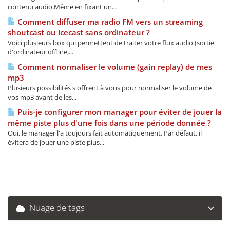
contenu audio.Même en fixant un...
Comment diffuser ma radio FM vers un streaming
shoutcast ou icecast sans ordinateur ?
Voici plusieurs box qui permettent de traiter votre flux audio (sortie
d'ordinateur offline,...
Comment normaliser le volume (gain replay) de mes
mp3
Plusieurs possibilités s'offrent à vous pour normaliser le volume de
vos mp3 avant de les...
Puis-je configurer mon manager pour éviter de jouer la
même piste plus d'une fois dans une période donnée ?
Oui, le manager l'a toujours fait automatiquement. Par défaut, il
évitera de jouer une piste plus...
Nuage de tags