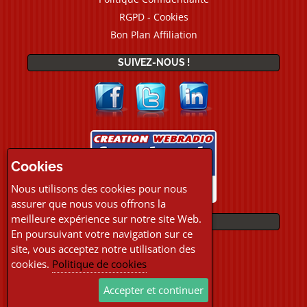
RGPD - Cookies
Bon Plan Affiliation
SUIVEZ-NOUS !
Cookies
Nous utilisons des cookies pour nous
assurer que nous vous offrons la
meilleure expérience sur notre site Web.
PAIEMENTS
En poursuivant votre navigation sur ce
site, vous acceptez notre utilisation des
cookies.
Politique de cookies
Accepter et continuer